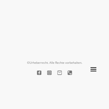
©Urheberrecht. Alle Rechte vorbehalten.