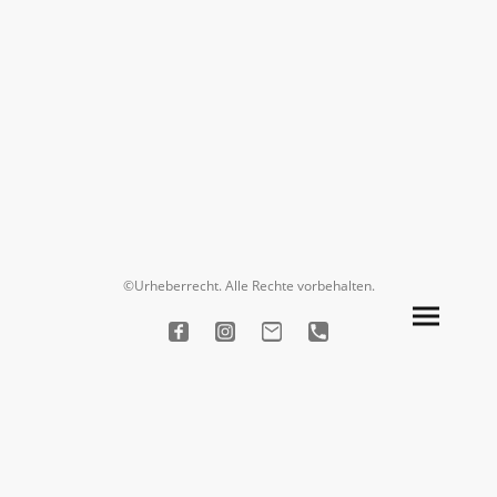
©Urheberrecht. Alle Rechte vorbehalten.