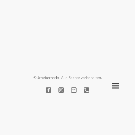
©Urheberrecht. Alle Rechte vorbehalten.