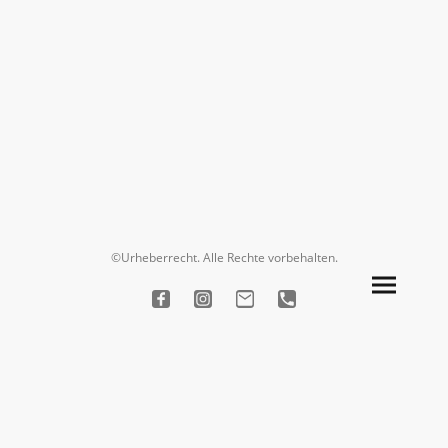
©Urheberrecht. Alle Rechte vorbehalten.