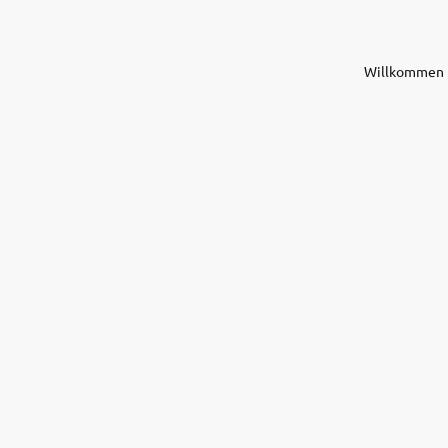
Willkommen