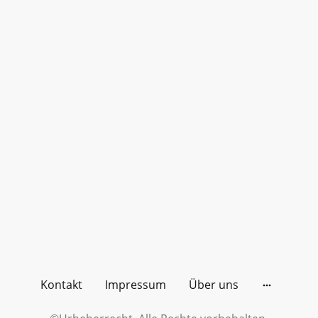
Kontakt
Impressum
Über uns