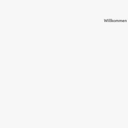
Willkommen