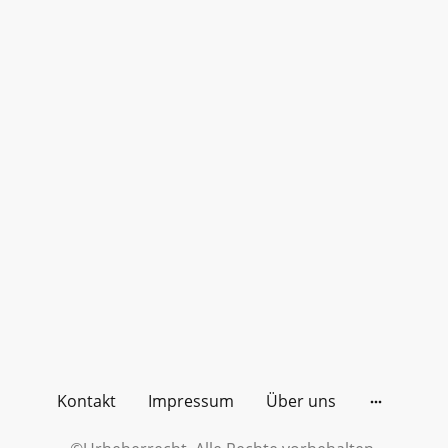
Kontakt
Impressum
Über uns