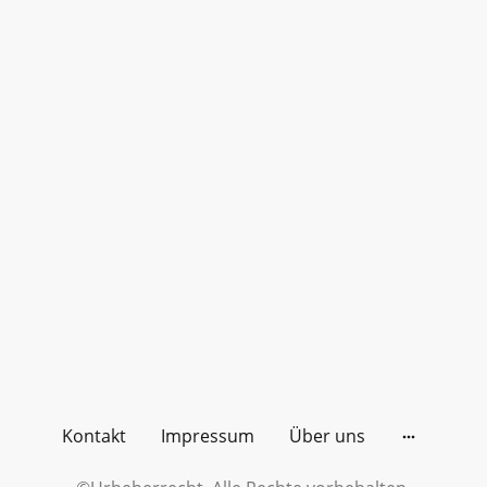
Kontakt
Impressum
Über uns