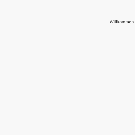
Willkommen