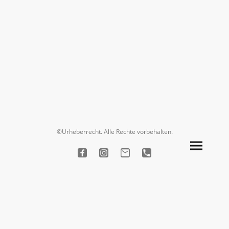
©Urheberrecht. Alle Rechte vorbehalten.