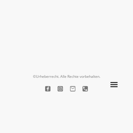
©Urheberrecht. Alle Rechte vorbehalten.