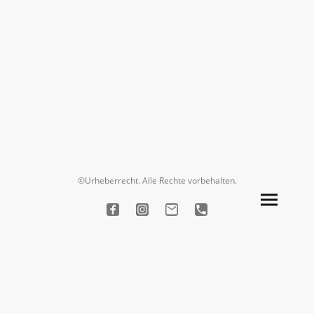
©Urheberrecht. Alle Rechte vorbehalten.