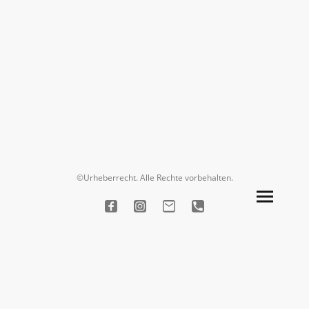
©Urheberrecht. Alle Rechte vorbehalten.