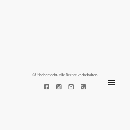
©Urheberrecht. Alle Rechte vorbehalten.