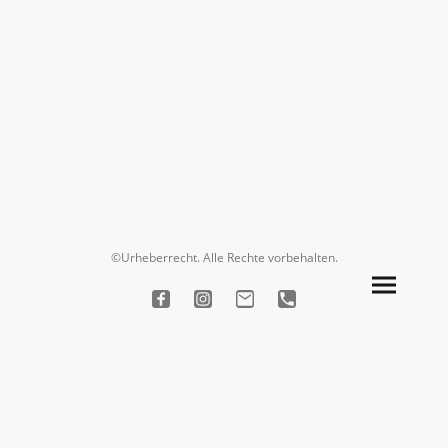
©Urheberrecht. Alle Rechte vorbehalten.