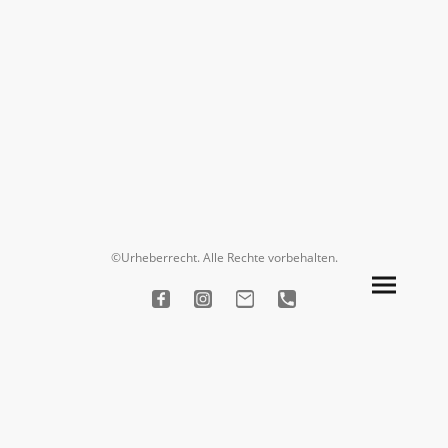
©Urheberrecht. Alle Rechte vorbehalten.