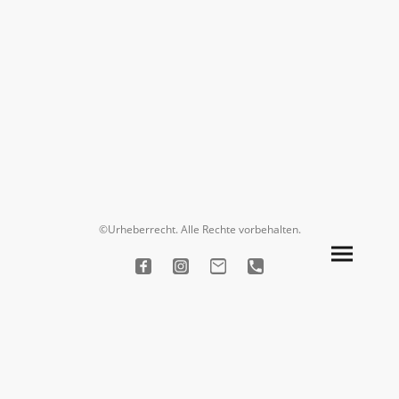
©Urheberrecht. Alle Rechte vorbehalten.