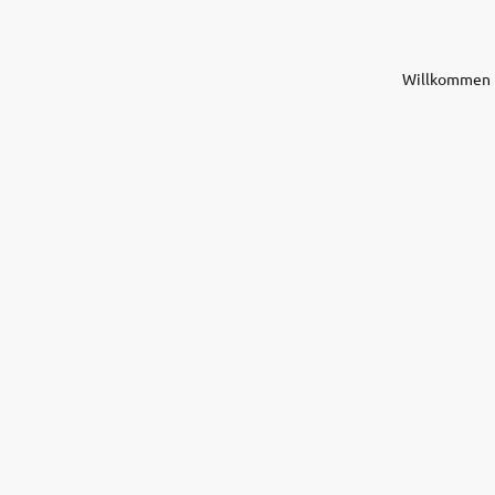
Willkommen