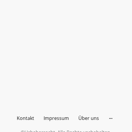
Kontakt
Impressum
Über uns