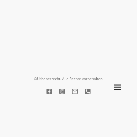
©Urheberrecht. Alle Rechte vorbehalten.