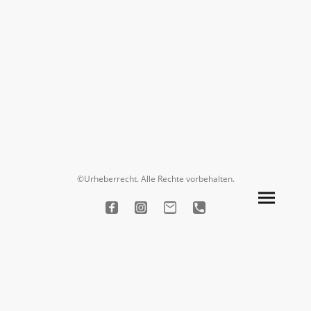
©Urheberrecht. Alle Rechte vorbehalten.