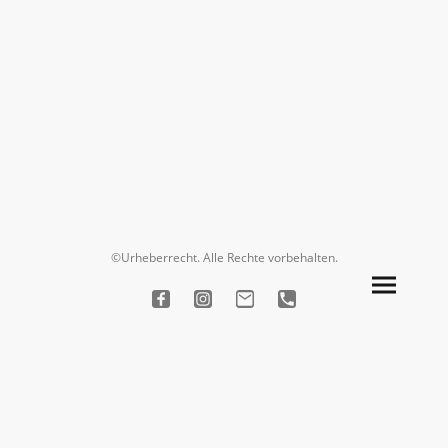
©Urheberrecht. Alle Rechte vorbehalten.