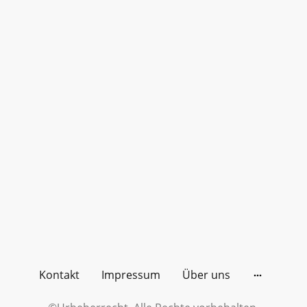
Kontakt
Impressum
Über uns