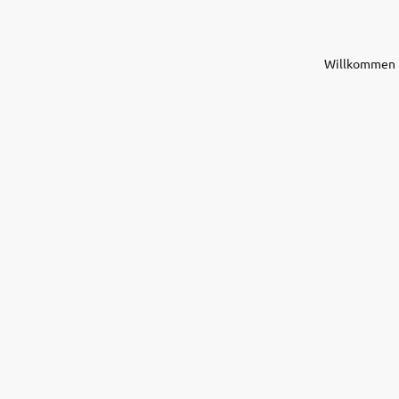
Willkommen