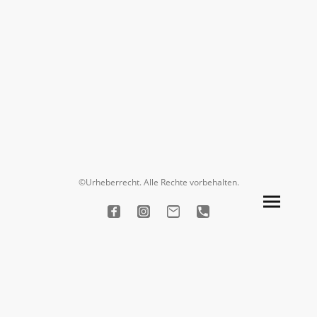
©Urheberrecht. Alle Rechte vorbehalten.