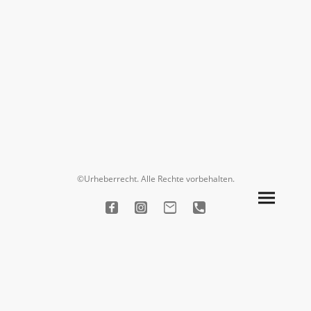
©Urheberrecht. Alle Rechte vorbehalten.