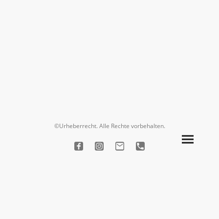
©Urheberrecht. Alle Rechte vorbehalten.