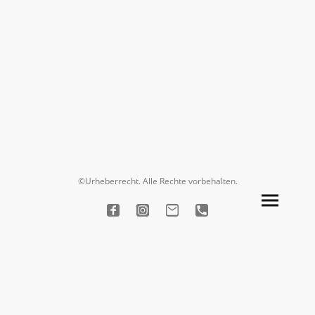
©Urheberrecht. Alle Rechte vorbehalten.