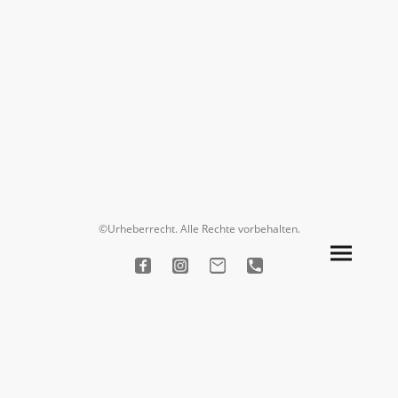
©Urheberrecht. Alle Rechte vorbehalten.