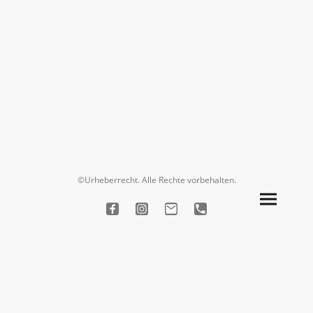
©Urheberrecht. Alle Rechte vorbehalten.