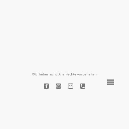
©Urheberrecht. Alle Rechte vorbehalten.