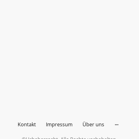
Kontakt
Impressum
Über uns