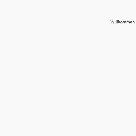
Willkommen