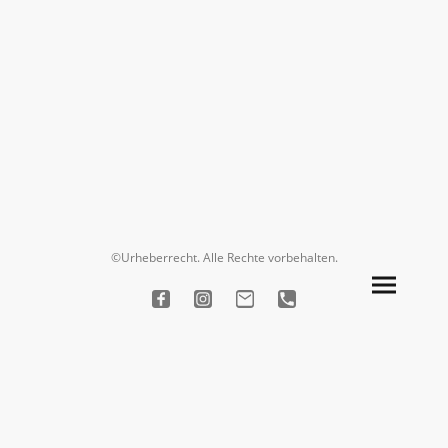
©Urheberrecht. Alle Rechte vorbehalten.