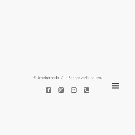
©Urheberrecht. Alle Rechte vorbehalten.