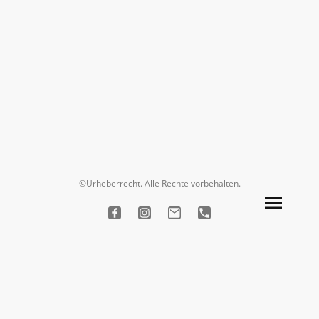
©Urheberrecht. Alle Rechte vorbehalten.