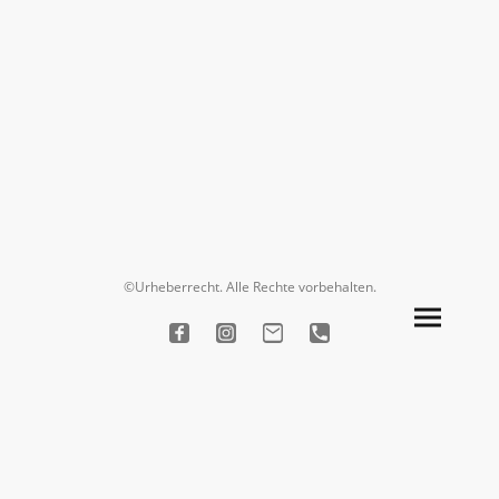
©Urheberrecht. Alle Rechte vorbehalten.