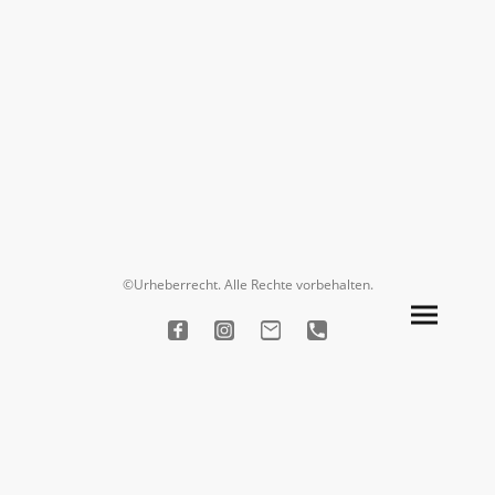
©Urheberrecht. Alle Rechte vorbehalten.