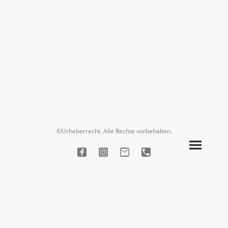
©Urheberrecht. Alle Rechte vorbehalten.