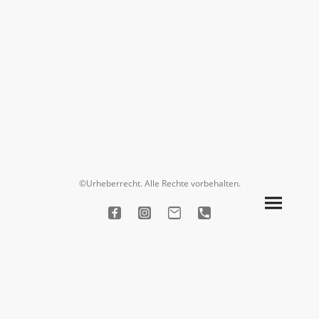
©Urheberrecht. Alle Rechte vorbehalten.