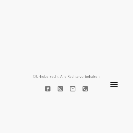
©Urheberrecht. Alle Rechte vorbehalten.