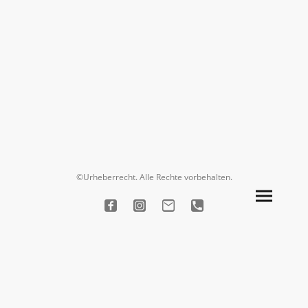
©Urheberrecht. Alle Rechte vorbehalten.