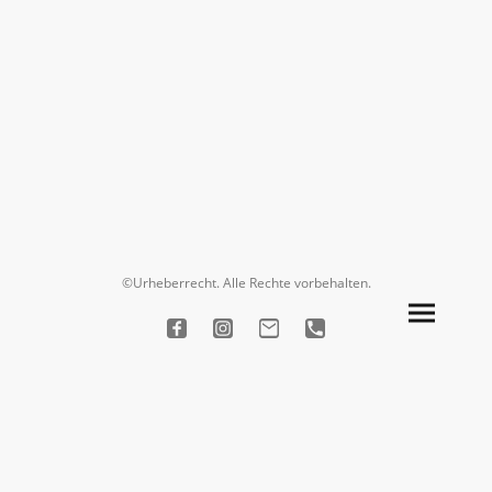
©Urheberrecht. Alle Rechte vorbehalten.