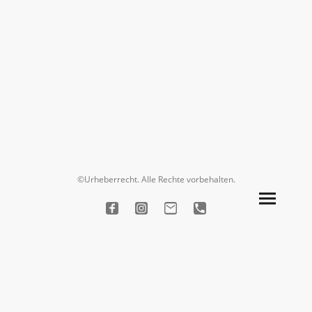
©Urheberrecht. Alle Rechte vorbehalten.