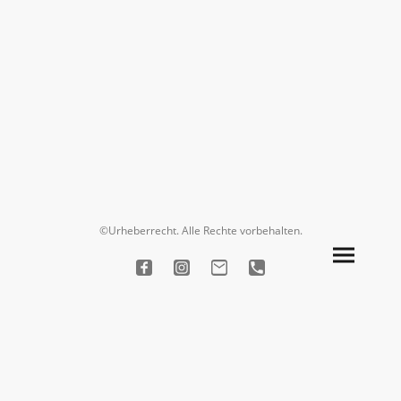
©Urheberrecht. Alle Rechte vorbehalten.