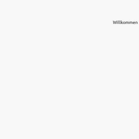
Willkommen