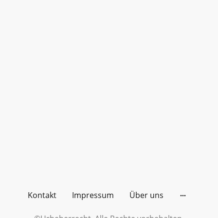
Kontakt
Impressum
Über uns