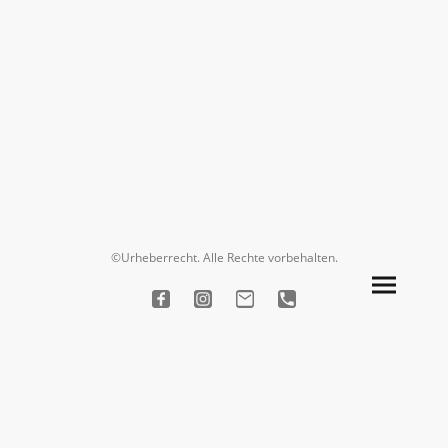
©Urheberrecht. Alle Rechte vorbehalten.