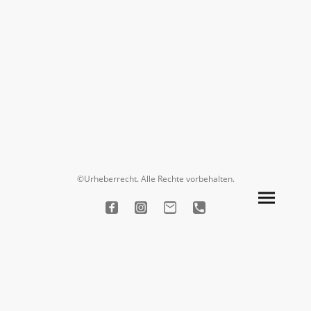
©Urheberrecht. Alle Rechte vorbehalten.