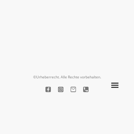
©Urheberrecht. Alle Rechte vorbehalten.