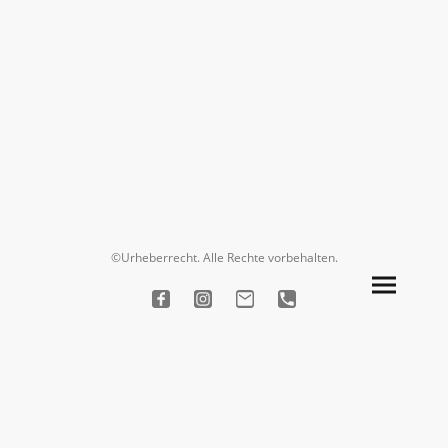
©Urheberrecht. Alle Rechte vorbehalten.