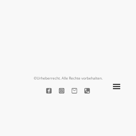
©Urheberrecht. Alle Rechte vorbehalten.