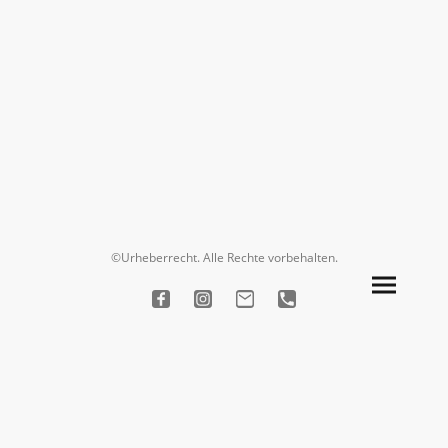
©Urheberrecht. Alle Rechte vorbehalten.