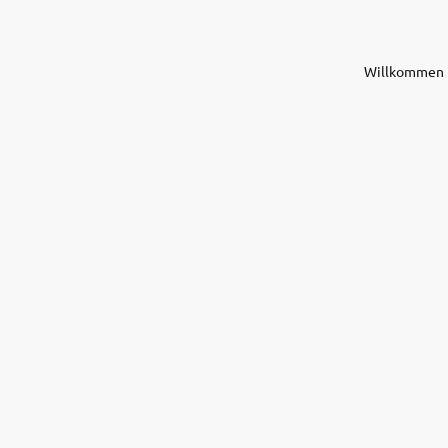
Willkommen