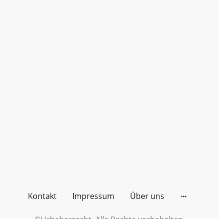
Kontakt
Impressum
Über uns