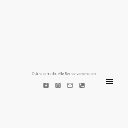
©Urheberrecht. Alle Rechte vorbehalten.