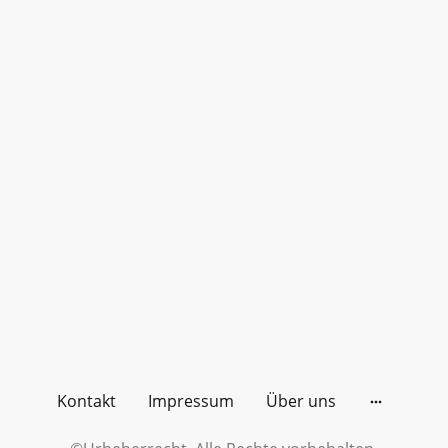
Kontakt
Impressum
Über uns