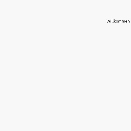
Willkommen